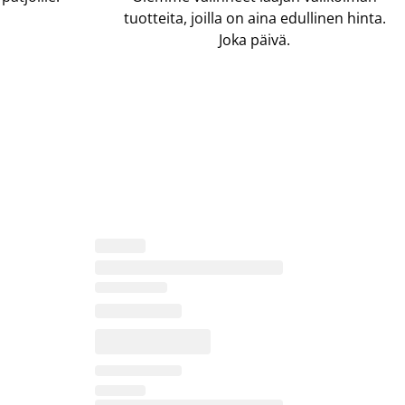
tuotteita, joilla on aina edullinen hinta.
Joka päivä.