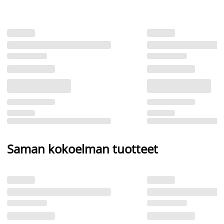
Saman kokoelman tuotteet