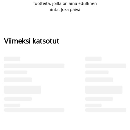
tuotteita, joilla on aina edullinen
hinta. Joka päivä.
Viimeksi katsotut