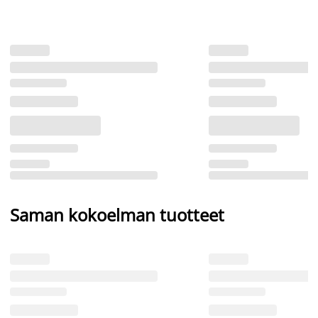
Saman kokoelman tuotteet