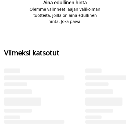
Aina edullinen hinta
Olemme valinneet laajan valikoiman
tuotteita, joilla on aina edullinen
hinta. Joka päivä.
Viimeksi katsotut