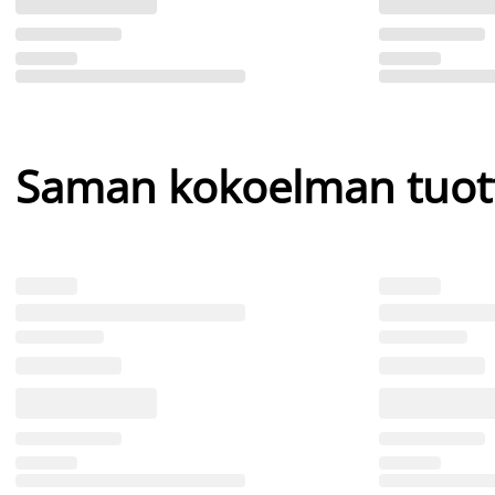
Saman kokoelman tuot