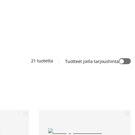
21 tuotetta
|
Tuotteet joilla tarjoushinta