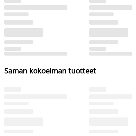
Saman kokoelman tuotteet