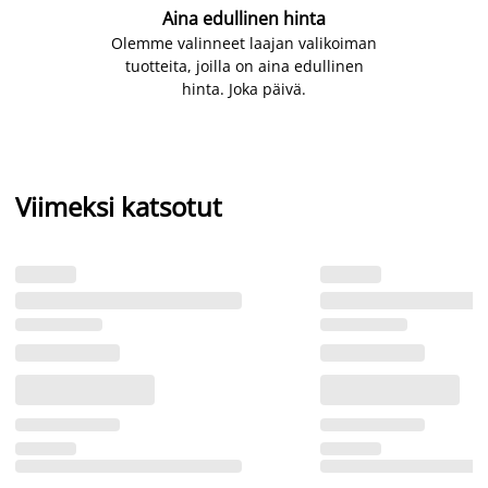
Aina edullinen hinta
Olemme valinneet laajan valikoiman
tuotteita, joilla on aina edullinen
hinta. Joka päivä.
Viimeksi katsotut