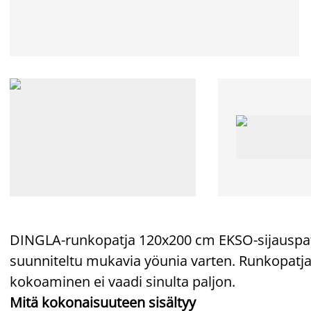
DINGLA-runkopatja 120x200 cm EKSO-sijauspa
suunniteltu mukavia yöunia varten. Runkopatja
kokoaminen ei vaadi sinulta paljon.
Mitä kokonaisuuteen sisältyy