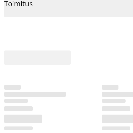
Toimitus