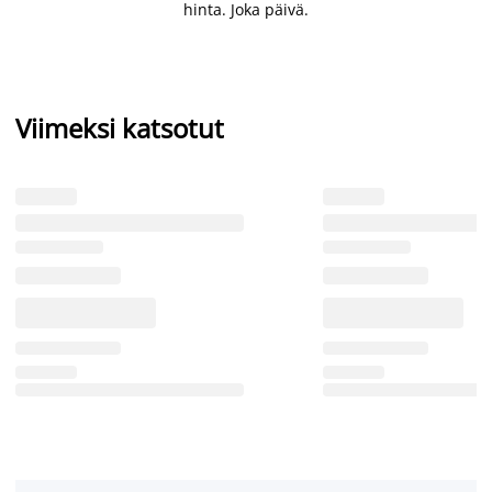
hinta. Joka päivä.
Viimeksi katsotut