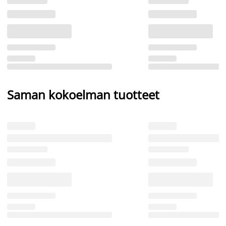
Saman kokoelman tuotteet