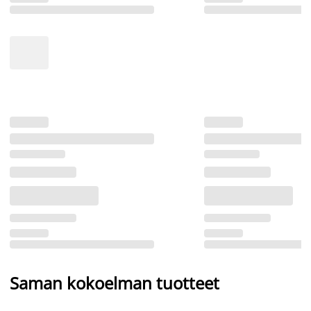
Saman kokoelman tuotteet