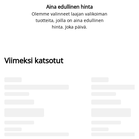
Aina edullinen hinta
Olemme valinneet laajan valikoiman
tuotteita, joilla on aina edullinen
hinta. Joka päivä.
Viimeksi katsotut