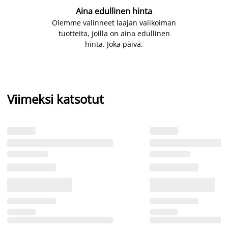
Aina edullinen hinta
Olemme valinneet laajan valikoiman
tuotteita, joilla on aina edullinen
hinta. Joka päivä.
Viimeksi katsotut