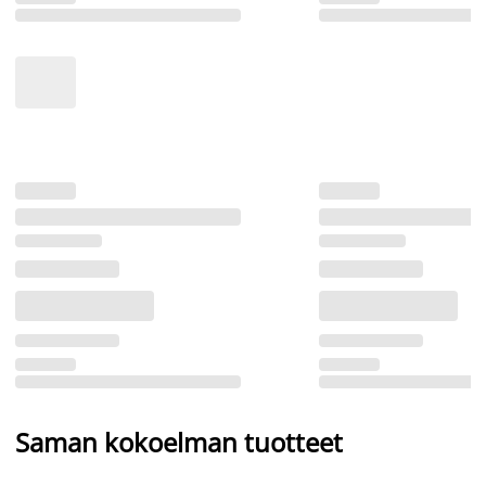
Saman kokoelman tuotteet