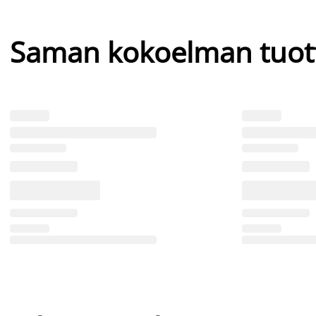
Saman kokoelman tuot