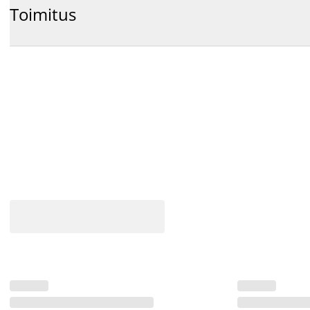
Toimitus