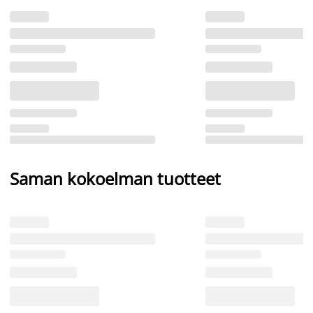
Saman kokoelman tuotteet