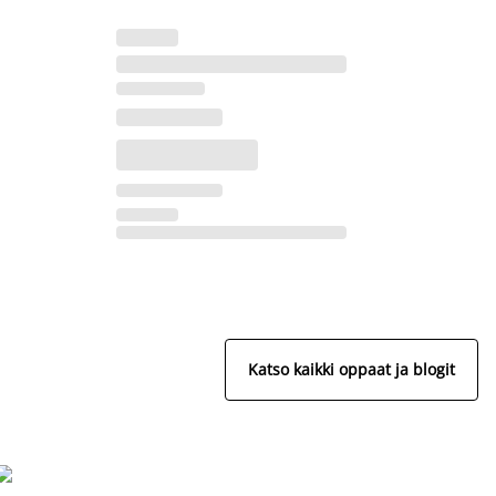
Katso kaikki oppaat ja blogit