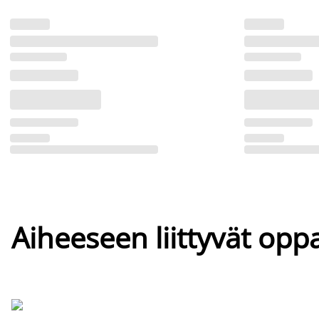
Aiheeseen liittyvät oppa