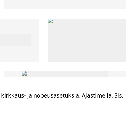
 kirkkaus- ja nopeusasetuksia. Ajastimella. Sis.