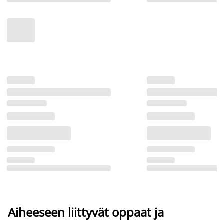
Aiheeseen liittyvät oppaat ja