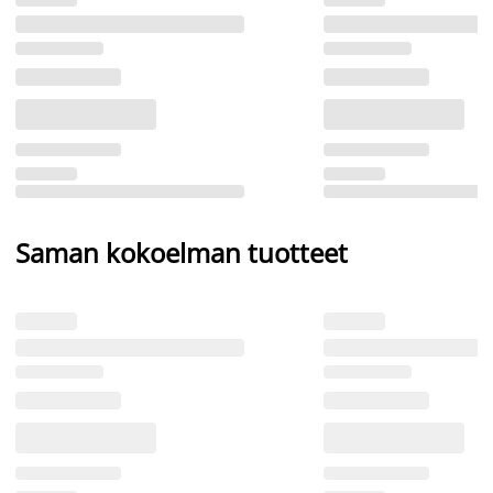
Saman kokoelman tuotteet