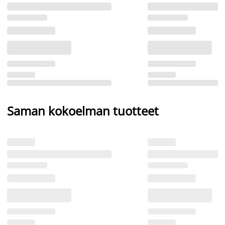
Saman kokoelman tuotteet