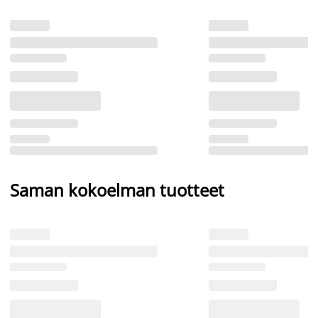
Saman kokoelman tuotteet