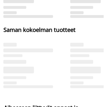
Saman kokoelman tuotteet