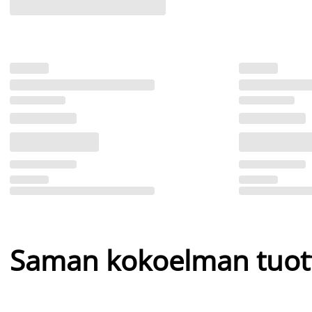
Saman kokoelman tuot