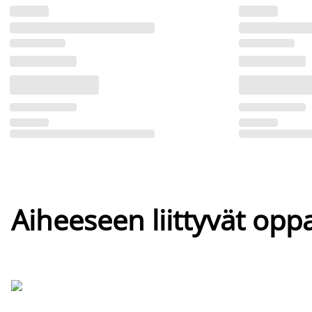
Aiheeseen liittyvät oppa