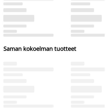
Saman kokoelman tuotteet