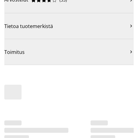










Tietoa tuotemerkistä

Toimitus
