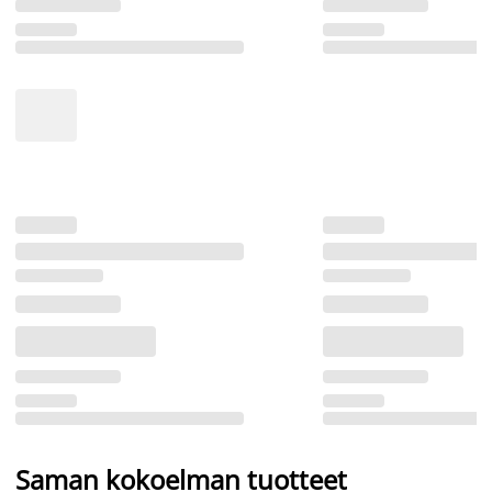
Saman kokoelman tuotteet