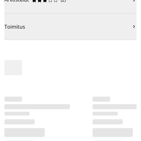










Toimitus
