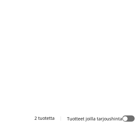
2 tuotetta
|
Tuotteet joilla tarjoushinta