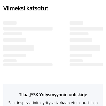
Viimeksi katsotut
Tilaa JYSK Yritysmyynnin uutiskirje
Saat inspiraatioita, yritysasiakkaan etuja, uutisia ja