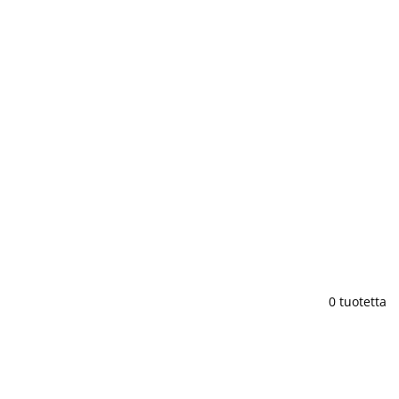
0 tuotetta