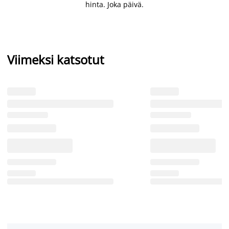
hinta. Joka päivä.
Viimeksi katsotut