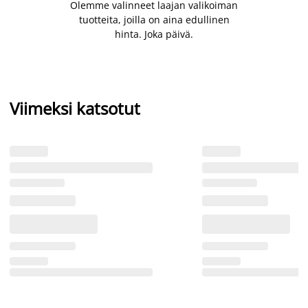
Olemme valinneet laajan valikoiman
tuotteita, joilla on aina edullinen
hinta. Joka päivä.
Viimeksi katsotut