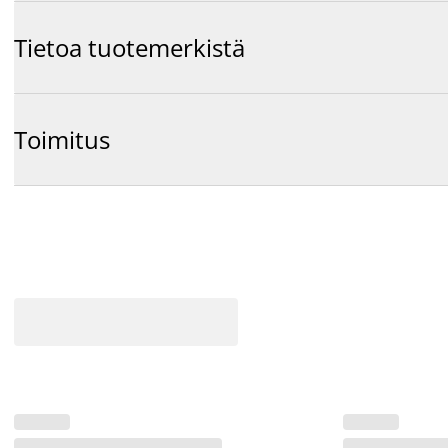
Tietoa tuotemerkistä
Toimitus