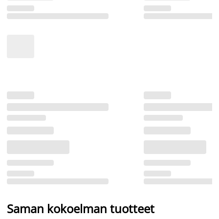
Saman kokoelman tuotteet