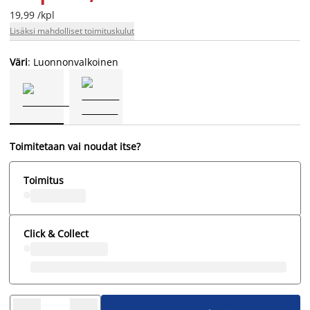
19,99 /kpl
Lisäksi mahdolliset toimituskulut
Väri
: Luonnonvalkoinen
Toimitetaan vai noudat itse?
Toimitus
Click & Collect