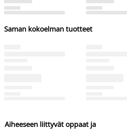
Saman kokoelman tuotteet
Aiheeseen liittyvät oppaat ja