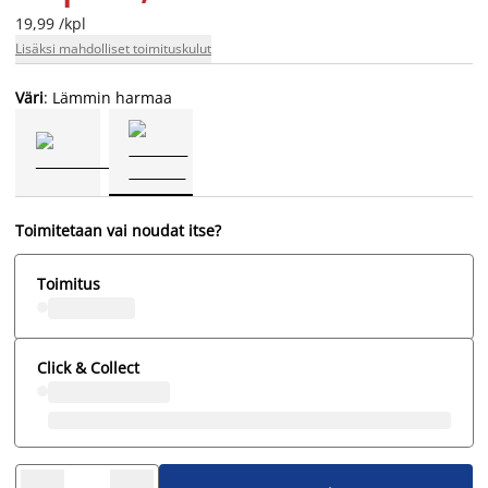
19,99 /kpl
Lisäksi mahdolliset toimituskulut
Väri
: Lämmin harmaa
Toimitetaan vai noudat itse?
Toimitus
Click & Collect