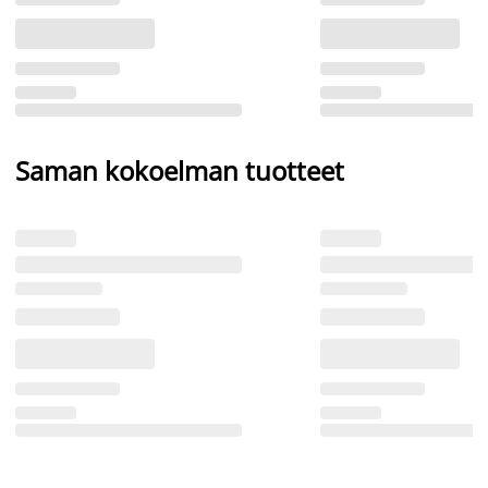
Saman kokoelman tuotteet