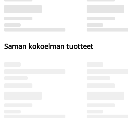
Saman kokoelman tuotteet