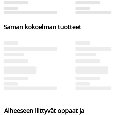
Saman kokoelman tuotteet
Aiheeseen liittyvät oppaat ja