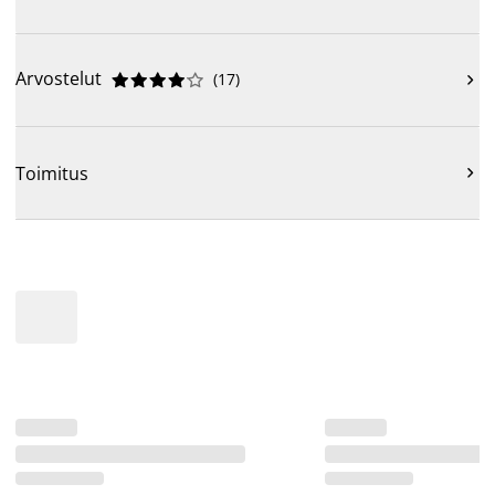
Arvostelut
(
17
)











Toimitus
