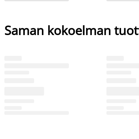
Saman kokoelman tuot