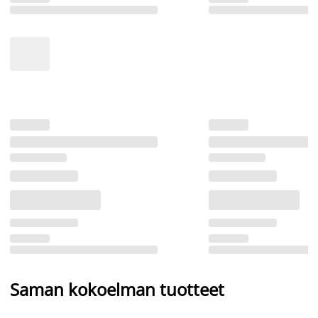
Saman kokoelman tuotteet