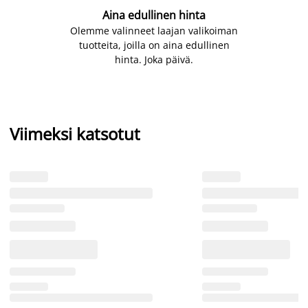
Aina edullinen hinta
Olemme valinneet laajan valikoiman
tuotteita, joilla on aina edullinen
hinta. Joka päivä.
Viimeksi katsotut