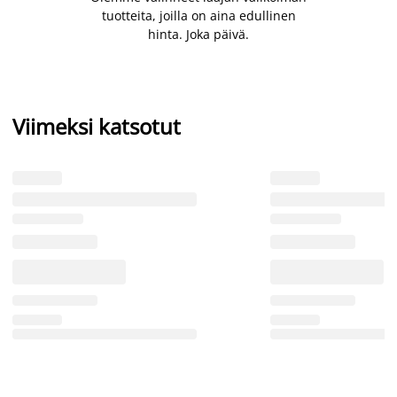
tuotteita, joilla on aina edullinen
hinta. Joka päivä.
Viimeksi katsotut