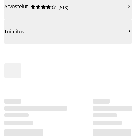
Arvostelut











(
613
)

Toimitus