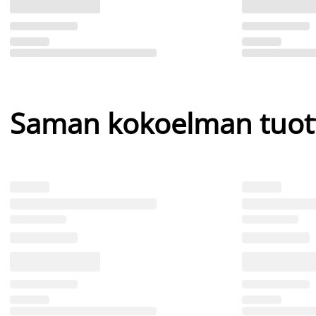
Saman kokoelman tuot