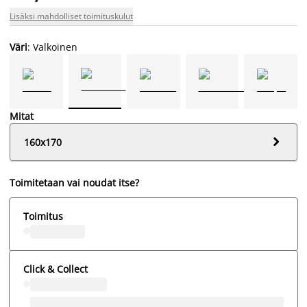
Lisäksi mahdolliset toimituskulut
Väri
: Valkoinen
Mitat

160x170
Toimitetaan vai noudat itse?
Toimitus
Click & Collect