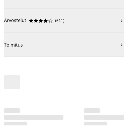
Arvostelut
(
611
)











Toimitus
