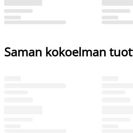
Saman kokoelman tuot