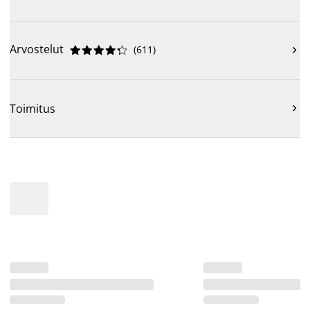
Arvostelut
(
611
)











Toimitus
