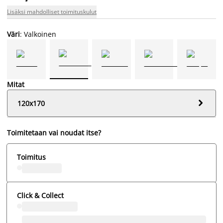
Lisäksi mahdolliset toimituskulut
Väri
: Valkoinen
Mitat

120x170
Toimitetaan vai noudat itse?
Toimitus
Click & Collect