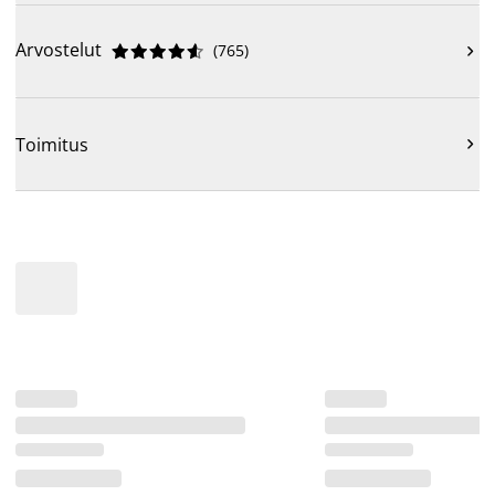
Arvostelut
(
765
)











Toimitus
