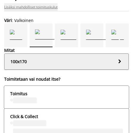
Lisäksi mahdolliset toimituskulut
Väri
: Valkoinen
Mitat

100x170
Toimitetaan vai noudat itse?
Toimitus
Click & Collect