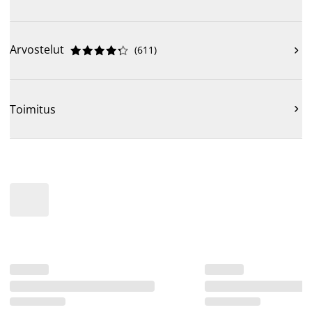
Arvostelut
(
611
)











Toimitus
