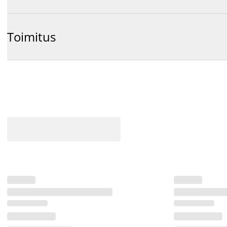
Toimitus