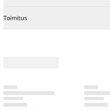
Toimitus